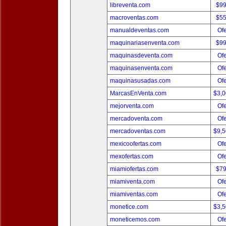
libreventa.com
$9
macroventas.com
$5
manualdeventas.com
Ofe
maquinariasenventa.com
$9
maquinasdeventa.com
Ofe
maquinasenventa.com
Ofe
maquinasusadas.com
Ofe
MarcasEnVenta.com
$3,
mejorventa.com
Ofe
mercadoventa.com
Ofe
mercadoventas.com
$9,
mexicoofertas.com
Ofe
mexofertas.com
Ofe
miamiofertas.com
$7
miamiventa.com
Ofe
miamiventas.com
Ofe
monetice.com
$3,
moneticemos.com
Ofe