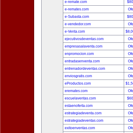
e-remate.com
$8
e-remates.com
Ofe
e-Subasta.com
$8
e-vendedor.com
Ofe
e-Venta.com
$8,
ejecutivosdeventas.com
Ofe
empresasalaventa.com
Ofe
enpromocion.com
Ofe
entradasenventa.com
Ofe
entrenadordeventas.com
Ofe
enviosgratis.com
Ofe
eProductos.com
$1,
eremates.com
Ofe
escuelaventas.com
$6
estaenoferta.com
Ofe
estrategiadeventa.com
Ofe
estrategiadeventas.com
Ofe
exitoenventas.com
Ofe