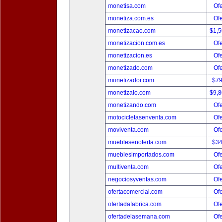
monetisa.com
Ofe
monetiza.com.es
Ofe
monetizacao.com
$1,
monetizacion.com.es
Ofe
monetizacion.es
Ofe
monetizado.com
Ofe
monetizador.com
$7
monetizalo.com
$9,
monetizando.com
Ofe
motocicletasenventa.com
Ofe
moviventa.com
Ofe
mueblesenoferta.com
$3
mueblesimportados.com
Ofe
multiventa.com
Ofe
negociosyventas.com
Ofe
ofertacomercial.com
Ofe
ofertadafabrica.com
Ofe
ofertadelasemana.com
Ofe