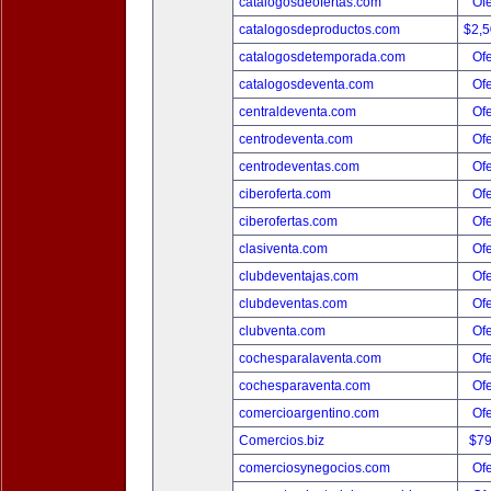
catalogosdeofertas.com
Ofe
catalogosdeproductos.com
$2,
catalogosdetemporada.com
Ofe
catalogosdeventa.com
Ofe
centraldeventa.com
Ofe
centrodeventa.com
Ofe
centrodeventas.com
Ofe
ciberoferta.com
Ofe
ciberofertas.com
Ofe
clasiventa.com
Ofe
clubdeventajas.com
Ofe
clubdeventas.com
Ofe
clubventa.com
Ofe
cochesparalaventa.com
Ofe
cochesparaventa.com
Ofe
comercioargentino.com
Ofe
Comercios.biz
$7
comerciosynegocios.com
Ofe