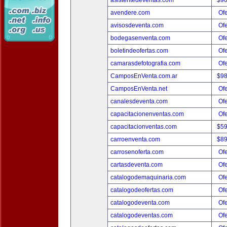
asistentedeventas.com
$9
avendere.com
Ofe
avisosdeventa.com
Ofe
bodegasenventa.com
Ofe
boletindeofertas.com
Ofe
camarasdefotografia.com
Ofe
CamposEnVenta.com.ar
$9
CamposEnVenta.net
Ofe
canalesdeventa.com
Ofe
capacitacionenventas.com
Ofe
capacitacionventas.com
$5
carroenventa.com
$8
carrosenoferta.com
Ofe
cartasdeventa.com
Ofe
catalogodemaquinaria.com
Ofe
catalogodeofertas.com
Ofe
catalogodeventa.com
Ofe
catalogodeventas.com
Ofe