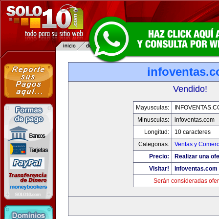
infoventas.
Vendido!
Mayusculas:
INFOVENTAS.C
Minusculas:
infoventas.com
Longitud:
10 caracteres
Categorias:
Ventas y Comerc
Precio:
Realizar una ofe
Visitar!
infoventas.com
Serán consideradas ofer