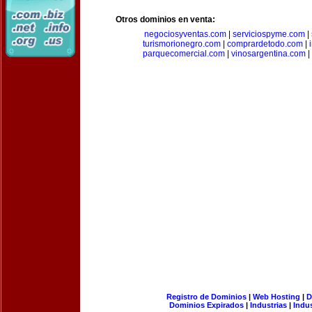
Otros dominios en venta:
negociosyventas.com
|
serviciospyme.com
|
turismorionegro.com
|
comprardetodo.com
|
parquecomercial.com
|
vinosargentina.com
|
Registro de Dominios
|
Web Hosting
|
D
Dominios Expirados
|
Industrias
|
Indu