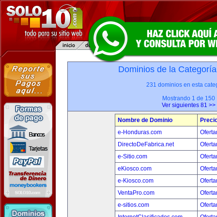
Dominios de la Categoría
231 dominios en esta categ
Mostrando 1 de 150
Ver siguientes 81 >>
Nombre de Dominio
Preci
e-Honduras.com
Oferta
DirectoDeFabrica.net
Oferta
e-Sitio.com
Oferta
eKiosco.com
Oferta
e-Kiosco.com
Oferta
VentaPro.com
Oferta
e-sitios.com
Oferta