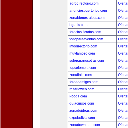
agrodirectorio.com
Oferta
anunciospuertorico.com
Oferta
zonabienesraices.com
Oferta
i-gratis.com
Oferta
foroclasificados.com
Oferta
todoparaeventos.com
Oferta
infodirectorio.com
Oferta
muyfamoso.com
Oferta
soloparanosotras.com
Oferta
topcolombia.com
Oferta
zonalinks.com
Oferta
forodeamigos.com
Oferta
rosarioweb.com
Oferta
i-boda.com
Oferta
guiacursos.com
Oferta
zonadeideas.com
Oferta
expobolivia.com
Oferta
zonadownload.com
Oferta