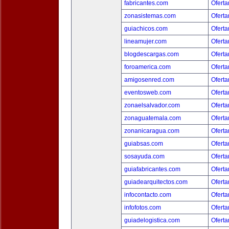
fabricantes.com
Oferta
zonasistemas.com
Oferta
guiachicos.com
Oferta
lineamujer.com
Oferta
blogdescargas.com
Oferta
foroamerica.com
Oferta
amigosenred.com
Oferta
eventosweb.com
Oferta
zonaelsalvador.com
Oferta
zonaguatemala.com
Oferta
zonanicaragua.com
Oferta
guiabsas.com
Oferta
sosayuda.com
Oferta
guiafabricantes.com
Oferta
guiadearquitectos.com
Oferta
infocontacto.com
Oferta
infofotos.com
Oferta
guiadelogistica.com
Oferta