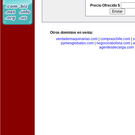
Precio Ofrecido $
Otros dominios en venta:
ventademaquinarias.com
|
compraschile.com
|
s
pymesglobales.com
|
negociosbolivia.com
|
a
agentesdecarga.com