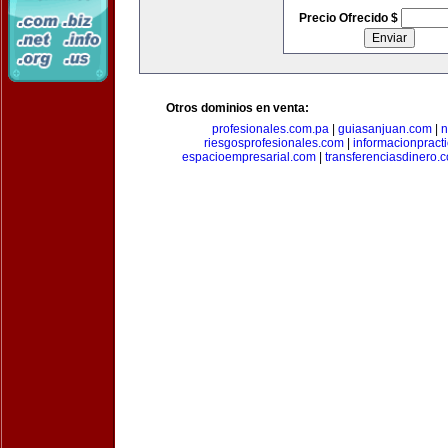
Precio Ofrecido $
Otros dominios en venta:
profesionales.com.pa
|
guiasanjuan.com
|
n
riesgosprofesionales.com
|
informacionpract
espacioempresarial.com
|
transferenciasdinero.